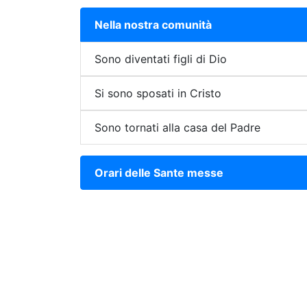
Nella nostra comunità
Sono diventati figli di Dio
Si sono sposati in Cristo
Sono tornati alla casa del Padre
Orari delle Sante messe