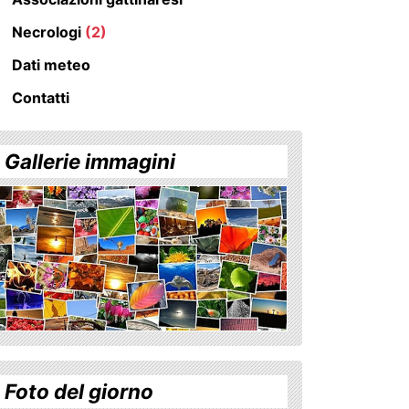
Necrologi
(2)
Dati meteo
Contatti
Gallerie immagini
Foto del giorno