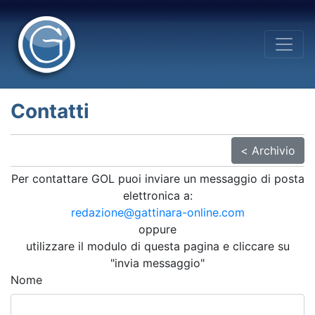
Contatti
< Archivio
Per contattare GOL puoi inviare un messaggio di posta
elettronica a:
redazione@gattinara-online.com
oppure
utilizzare il modulo di questa pagina e cliccare su
"invia messaggio"
Nome