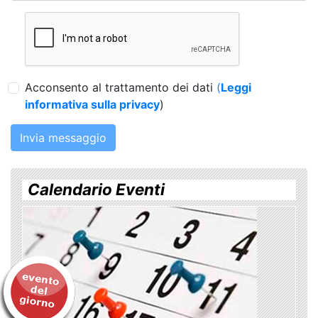
Acconsento al trattamento dei dati
(
Leggi
informativa sulla privacy
)
Invia messaggio
Calendario Eventi