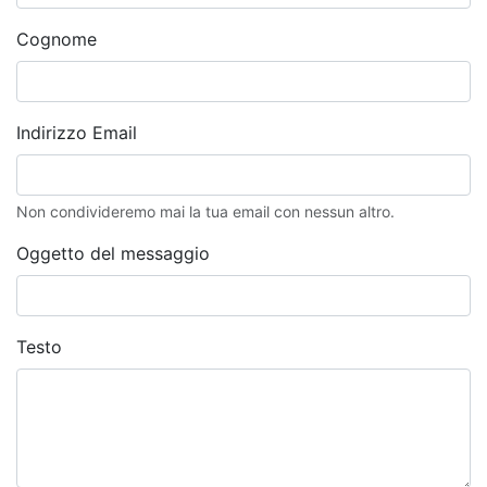
Cognome
Indirizzo Email
Non condivideremo mai la tua email con nessun altro.
Oggetto del messaggio
Testo