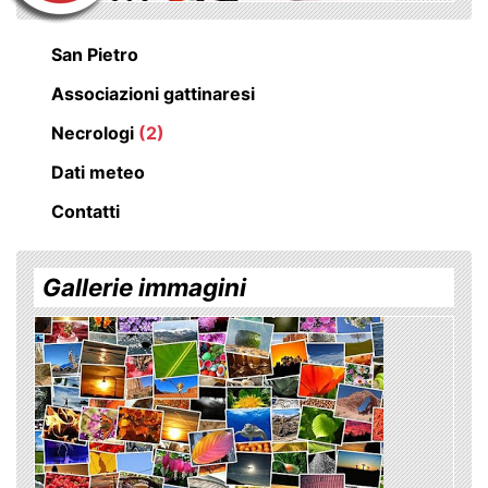
San Pietro
Associazioni gattinaresi
Necrologi
(2)
Dati meteo
Contatti
Gallerie immagini