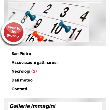
San Pietro
Associazioni gattinaresi
Necrologi
(2)
Dati meteo
Contatti
Gallerie immagini