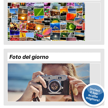
Foto del giorno