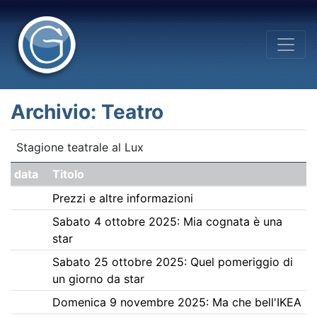
Archivio: Teatro
Stagione teatrale al Lux
data
Titolo
Prezzi e altre informazioni
Sabato 4 ottobre 2025: Mia cognata è una
star
Sabato 25 ottobre 2025: Quel pomeriggio di
un giorno da star
Domenica 9 novembre 2025: Ma che bell'IKEA