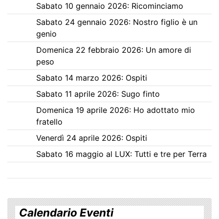
Sabato 10 gennaio 2026: Ricominciamo
Sabato 24 gennaio 2026: Nostro figlio è un
genio
Domenica 22 febbraio 2026: Un amore di
peso
Sabato 14 marzo 2026: Ospiti
Sabato 11 aprile 2026: Sugo finto
Domenica 19 aprile 2026: Ho adottato mio
fratello
Venerdì 24 aprile 2026: Ospiti
Sabato 16 maggio al LUX: Tutti e tre per Terra
Calendario Eventi