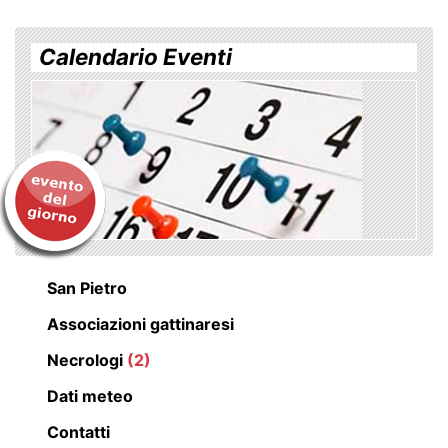
Calendario Eventi
San Pietro
Associazioni gattinaresi
Necrologi
(2)
Dati meteo
Contatti