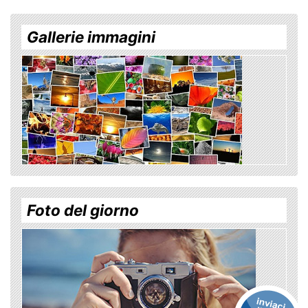
Gallerie immagini
Foto del giorno