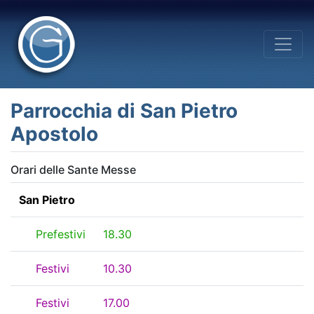
Parrocchia di San Pietro
Apostolo
Orari delle Sante Messe
San Pietro
Prefestivi
18.30
Festivi
10.30
Festivi
17.00