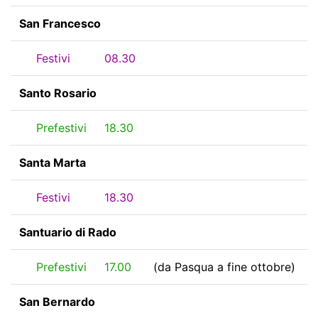
San Francesco
Festivi
08.30
Santo Rosario
Prefestivi
18.30
Santa Marta
Festivi
18.30
Santuario di Rado
Prefestivi
17.00
(da Pasqua a fine ottobre)
San Bernardo