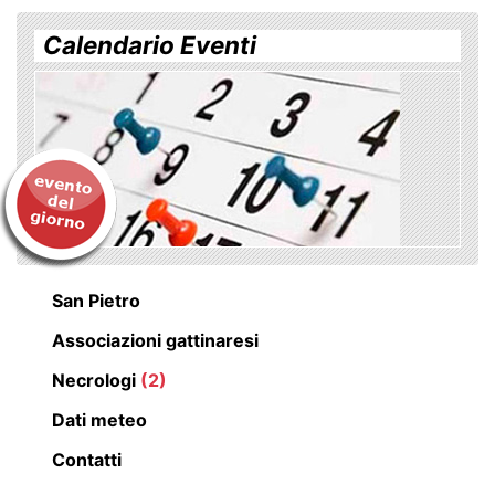
Calendario Eventi
San Pietro
Associazioni gattinaresi
Necrologi
(2)
Dati meteo
Contatti