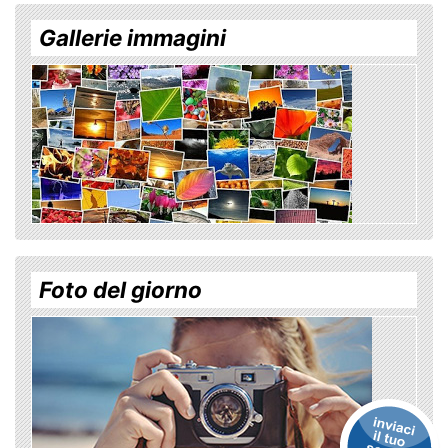
Gallerie immagini
Foto del giorno