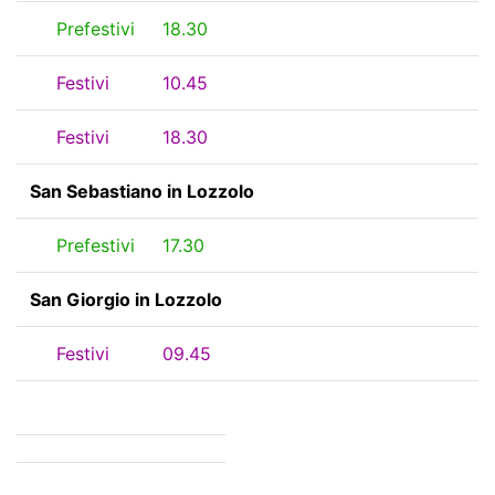
Prefestivi
18.30
Festivi
10.45
Festivi
18.30
San Sebastiano in Lozzolo
Prefestivi
17.30
San Giorgio in Lozzolo
Festivi
09.45