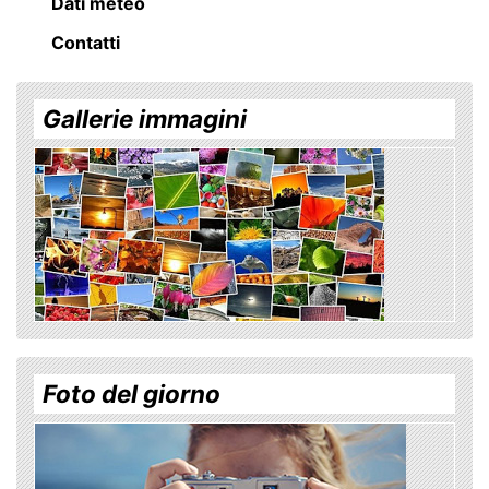
Dati meteo
Contatti
Gallerie immagini
Foto del giorno