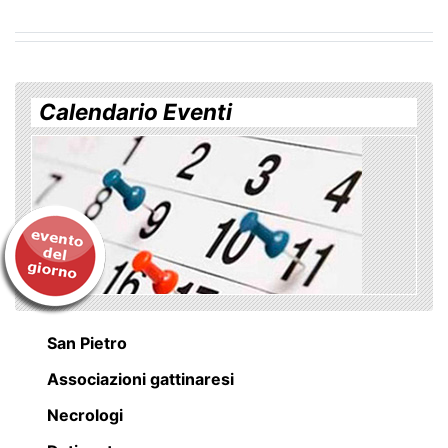
Calendario Eventi
San Pietro
Associazioni gattinaresi
Necrologi