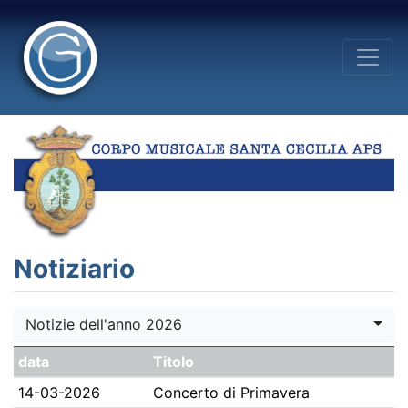
Notiziario
Notizie dell'anno 2026
data
Titolo
14-03-2026
Concerto di Primavera