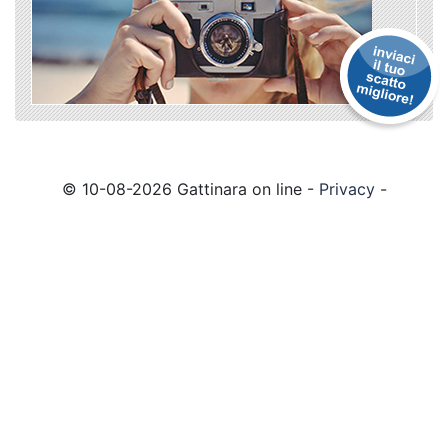
© 10-08-2026 Gattinara on line -
Privacy
-