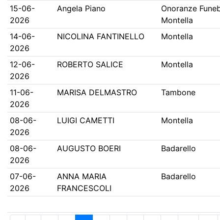
15-06-
Angela Piano
Onoranze Funeb
2026
Montella
14-06-
NICOLINA FANTINELLO
Montella
2026
12-06-
ROBERTO SALICE
Montella
2026
11-06-
MARISA DELMASTRO
Tambone
2026
08-06-
LUIGI CAMETTI
Montella
2026
08-06-
AUGUSTO BOERI
Badarello
2026
07-06-
ANNA MARIA
Badarello
2026
FRANCESCOLI