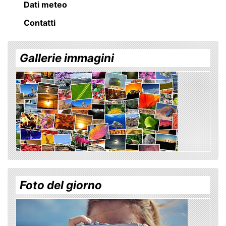
Dati meteo
Contatti
Gallerie immagini
Foto del giorno